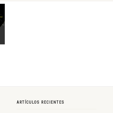
ARTÍCULOS RECIENTES