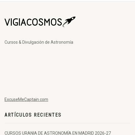
Cursos & Divulgación de Astronomía
ExcuseMeCaptain.com
ARTÍCULOS RECIENTES
CURSOS URANIA DE ASTRONOMÍA EN MADRID 2026-27