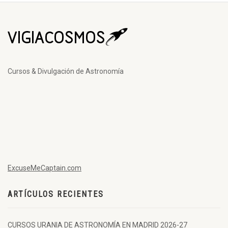
Cursos & Divulgación de Astronomía
ExcuseMeCaptain.com
ARTÍCULOS RECIENTES
CURSOS URANIA DE ASTRONOMÍA EN MADRID 2026-27