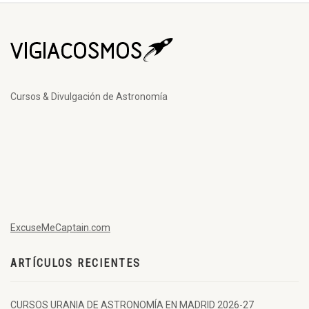
Cursos & Divulgación de Astronomía
ExcuseMeCaptain.com
ARTÍCULOS RECIENTES
CURSOS URANIA DE ASTRONOMÍA EN MADRID 2026-27