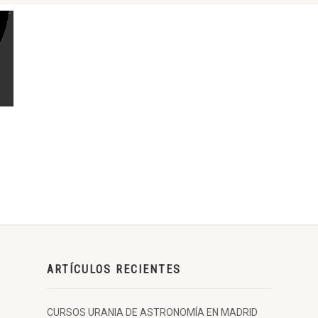
ARTÍCULOS RECIENTES
CURSOS URANIA DE ASTRONOMÍA EN MADRID