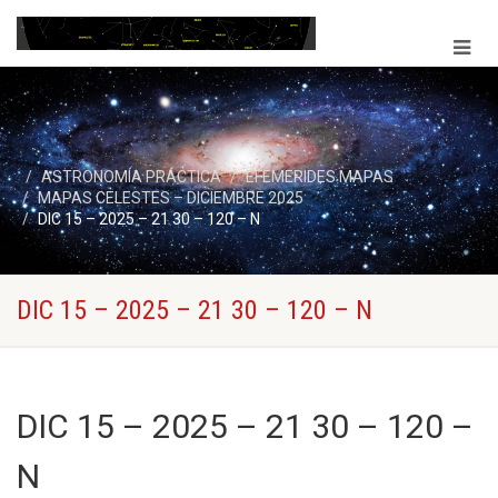
ASTRONOMÍA PRÁCTICA
EFEMERIDES MAPAS
MAPAS CELESTES – DICIEMBRE 2025
DIC 15 – 2025 – 21 30 – 120 – N
DIC 15 – 2025 – 21 30 – 120 – N
DIC 15 – 2025 – 21 30 – 120 –
N