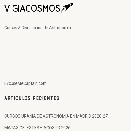
Cursos & Divulgación de Astronomía
ExcuseMeCaptain.com
ARTÍCULOS RECIENTES
CURSOS URANIA DE ASTRONOMÍA EN MADRID 2026-27
MAPAS CELESTES – AGOSTO 2026