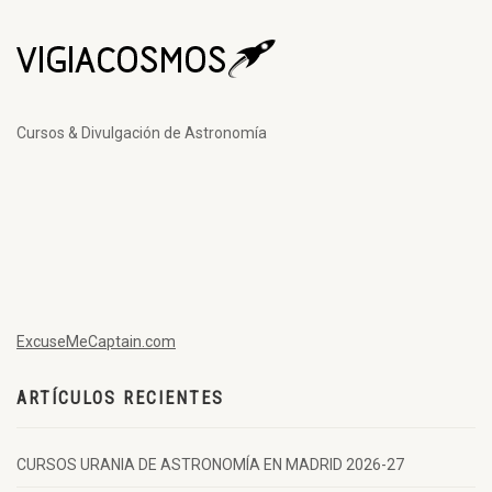
Cursos & Divulgación de Astronomía
ExcuseMeCaptain.com
ARTÍCULOS RECIENTES
CURSOS URANIA DE ASTRONOMÍA EN MADRID 2026-27