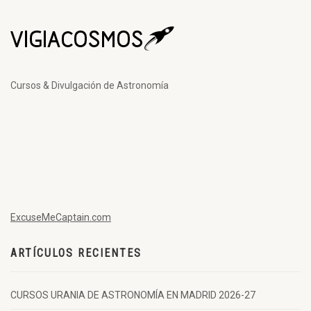
Cursos & Divulgación de Astronomía
ExcuseMeCaptain.com
ARTÍCULOS RECIENTES
CURSOS URANIA DE ASTRONOMÍA EN MADRID 2026-27