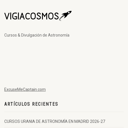
Cursos & Divulgación de Astronomía
ExcuseMeCaptain.com
ARTÍCULOS RECIENTES
CURSOS URANIA DE ASTRONOMÍA EN MADRID 2026-27