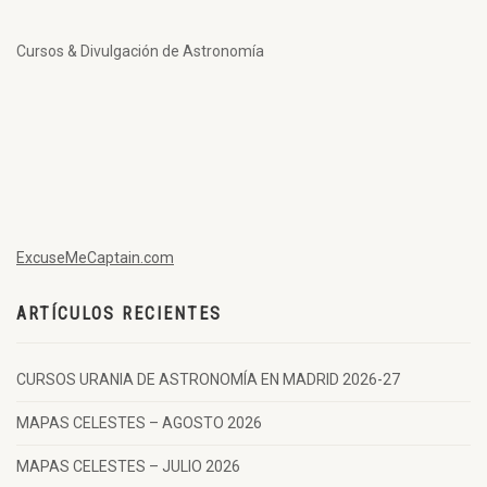
Cursos & Divulgación de Astronomía
ExcuseMeCaptain.com
ARTÍCULOS RECIENTES
CURSOS URANIA DE ASTRONOMÍA EN MADRID 2026-27
MAPAS CELESTES – AGOSTO 2026
MAPAS CELESTES – JULIO 2026