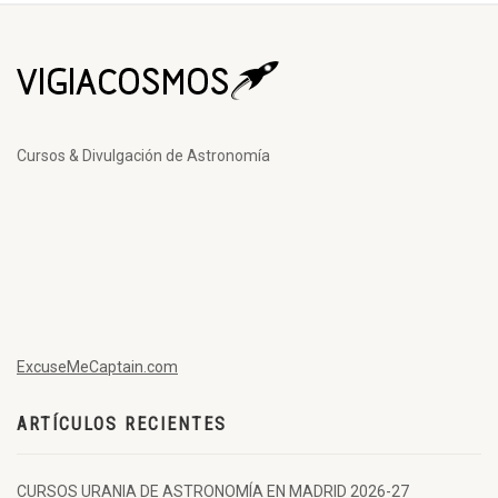
Cursos & Divulgación de Astronomía
ExcuseMeCaptain.com
ARTÍCULOS RECIENTES
CURSOS URANIA DE ASTRONOMÍA EN MADRID 2026-27