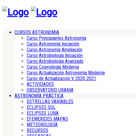
CURSOS ASTRONOMIA
Curso Principiantes Astronomía
Curso Astronomía Iniciación
Curso Astronomía Ampliación
Curso Astrobiología Iniciación
Curso Astrobiología Avanzado
Curso Cosmología Moderna
Curso Actualización Astronomía Moderna
Curso de Actualización V 2020-2021
ACTIVIDADES
OBSERVATORIO URANIA
ASTRONOMÍA PRÁCTICA
ESTRELLAS VARIABLES
ECLIPSES SOL
ECLIPSES LUNA
EFEMERIDES MAPAS
METEOROLOGÍA
RECURSOS