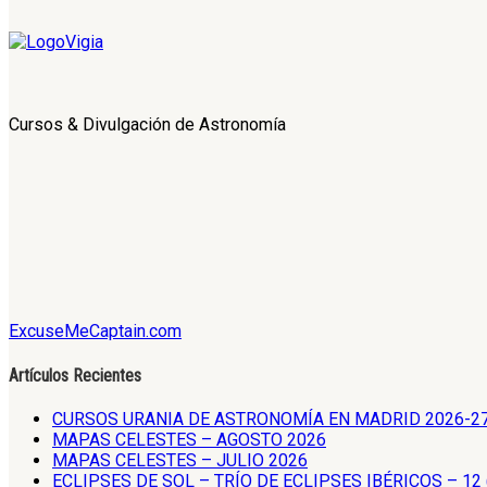
Cursos & Divulgación de Astronomía
ExcuseMeCaptain.com
Artículos Recientes
CURSOS URANIA DE ASTRONOMÍA EN MADRID 2026-2
MAPAS CELESTES – AGOSTO 2026
MAPAS CELESTES – JULIO 2026
ECLIPSES DE SOL – TRÍO DE ECLIPSES IBÉRICOS – 12