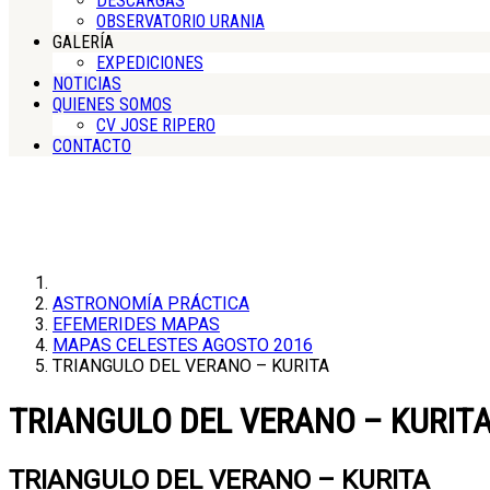
DESCARGAS
OBSERVATORIO URANIA
GALERÍA
EXPEDICIONES
NOTICIAS
QUIENES SOMOS
CV JOSE RIPERO
CONTACTO
ASTRONOMÍA PRÁCTICA
EFEMERIDES MAPAS
MAPAS CELESTES AGOSTO 2016
TRIANGULO DEL VERANO – KURITA
TRIANGULO DEL VERANO – KURIT
TRIANGULO DEL VERANO – KURITA