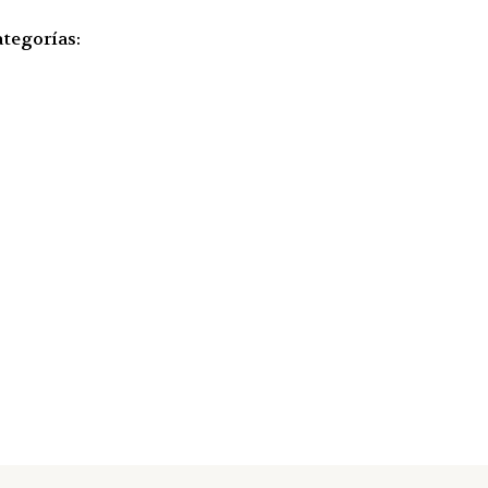
tegorías: