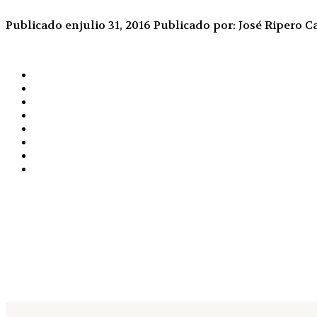
Publicado enjulio 31, 2016
Publicado por: José Ripero
Ca