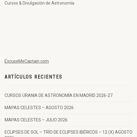
Cursos & Divulgación de Astronomía
ExcuseMeCaptain.com
ARTÍCULOS RECIENTES
CURSOS URANIA DE ASTRONOMÍA EN MADRID 2026-27
MAPAS CELESTES – AGOSTO 2026
MAPAS CELESTES – JULIO 2026
ECLIPSES DE SOL – TRÍO DE ECLIPSES IBÉRICOS – 12 (X) AGOSTO