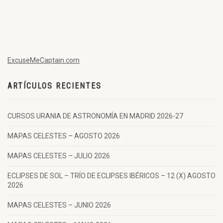
ExcuseMeCaptain.com
ARTÍCULOS RECIENTES
CURSOS URANIA DE ASTRONOMÍA EN MADRID 2026-27
MAPAS CELESTES – AGOSTO 2026
MAPAS CELESTES – JULIO 2026
ECLIPSES DE SOL – TRÍO DE ECLIPSES IBÉRICOS – 12 (X) AGOSTO
2026
MAPAS CELESTES – JUNIO 2026