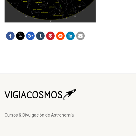
Cursos & Divulgación de Astronomía