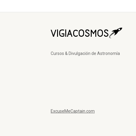
Cursos & Divulgación de Astronomía
ExcuseMeCaptain.com