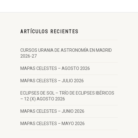
ARTÍCULOS RECIENTES
CURSOS URANIA DE ASTRONOMÍA EN MADRID
2026-27
MAPAS CELESTES – AGOSTO 2026
MAPAS CELESTES – JULIO 2026
ECLIPSES DE SOL – TRÍO DE ECLIPSES IBÉRICOS
– 12 (X) AGOSTO 2026
MAPAS CELESTES – JUNIO 2026
MAPAS CELESTES – MAYO 2026