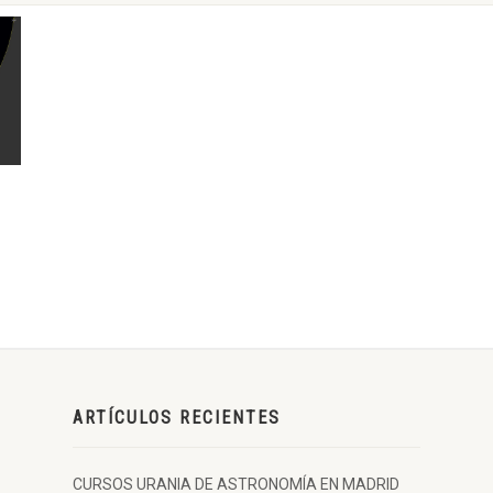
ARTÍCULOS RECIENTES
CURSOS URANIA DE ASTRONOMÍA EN MADRID