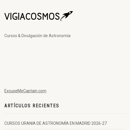
Cursos & Divulgación de Astronomía
ExcuseMeCaptain.com
ARTÍCULOS RECIENTES
CURSOS URANIA DE ASTRONOMÍA EN MADRID 2026-27