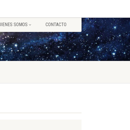
UIENES SOMOS
CONTACTO