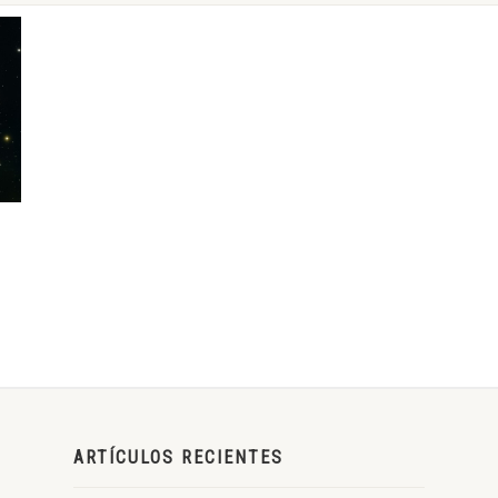
ARTÍCULOS RECIENTES