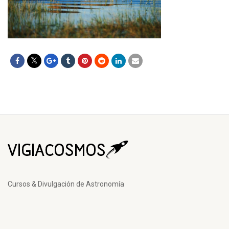
Cursos & Divulgación de Astronomía