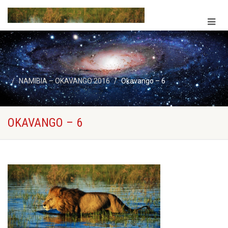
NAMIBIA – OKAVANGO 2016
Okavango – 6
OKAVANGO – 6