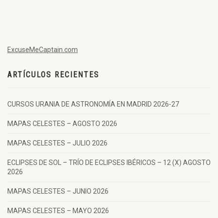
ExcuseMeCaptain.com
ARTÍCULOS RECIENTES
CURSOS URANIA DE ASTRONOMÍA EN MADRID 2026-27
MAPAS CELESTES – AGOSTO 2026
MAPAS CELESTES – JULIO 2026
ECLIPSES DE SOL – TRÍO DE ECLIPSES IBÉRICOS – 12 (X) AGOSTO
2026
MAPAS CELESTES – JUNIO 2026
MAPAS CELESTES – MAYO 2026