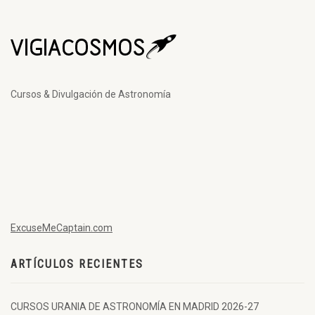
Cursos & Divulgación de Astronomía
ExcuseMeCaptain.com
ARTÍCULOS RECIENTES
CURSOS URANIA DE ASTRONOMÍA EN MADRID 2026-27