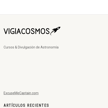
Cursos & Divulgación de Astronomía
ExcuseMeCaptain.com
ARTÍCULOS RECIENTES