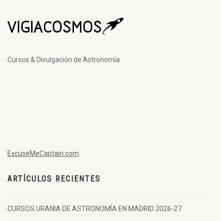
Cursos & Divulgación de Astronomía
ExcuseMeCaptain.com
ARTÍCULOS RECIENTES
CURSOS URANIA DE ASTRONOMÍA EN MADRID 2026-27