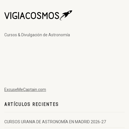
Cursos & Divulgación de Astronomía
ExcuseMeCaptain.com
ARTÍCULOS RECIENTES
CURSOS URANIA DE ASTRONOMÍA EN MADRID 2026-27