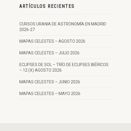
ARTÍCULOS RECIENTES
CURSOS URANIA DE ASTRONOMÍA EN MADRID
2026-27
MAPAS CELESTES – AGOSTO 2026
MAPAS CELESTES – JULIO 2026
ECLIPSES DE SOL – TRÍO DE ECLIPSES IBÉRICOS
– 12 (X) AGOSTO 2026
MAPAS CELESTES – JUNIO 2026
MAPAS CELESTES – MAYO 2026