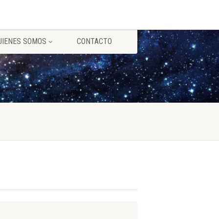
UIENES SOMOS
CONTACTO