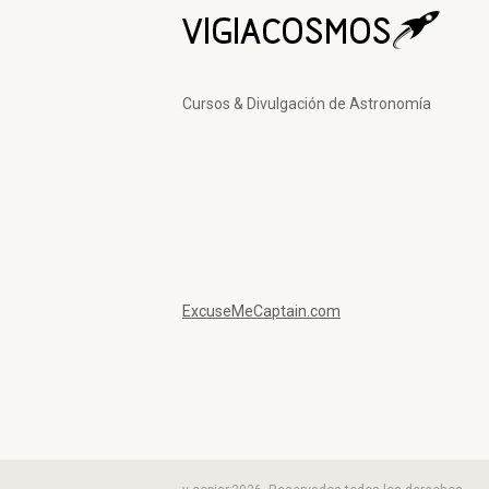
Cursos & Divulgación de Astronomía
ExcuseMeCaptain.com