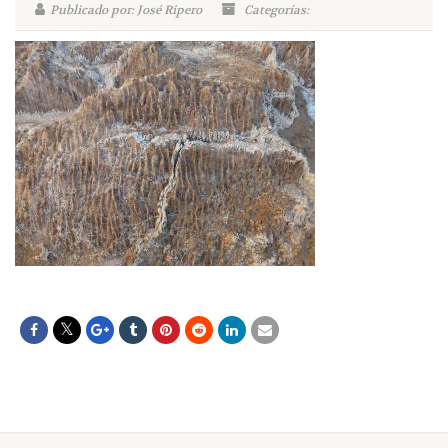
Publicado por: José Ripero
Categorías: