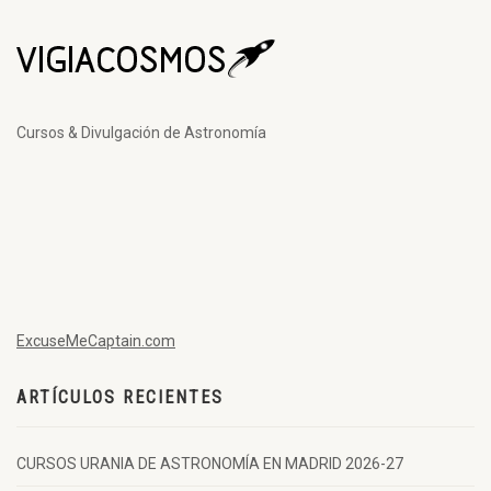
Cursos & Divulgación de Astronomía
ExcuseMeCaptain.com
ARTÍCULOS RECIENTES
CURSOS URANIA DE ASTRONOMÍA EN MADRID 2026-27