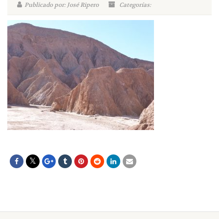
Publicado por: José Ripero
Categorías: