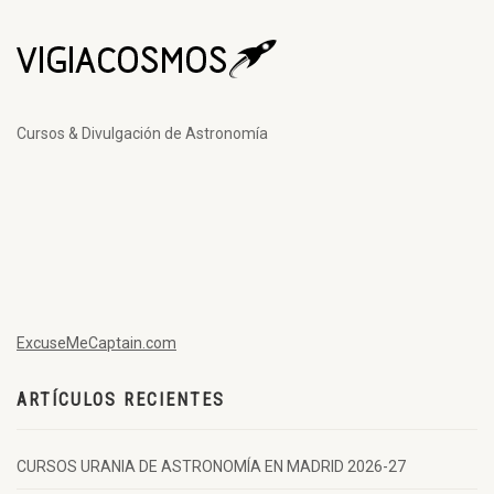
Cursos & Divulgación de Astronomía
ExcuseMeCaptain.com
ARTÍCULOS RECIENTES
CURSOS URANIA DE ASTRONOMÍA EN MADRID 2026-27