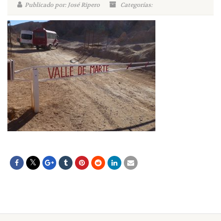
Publicado por: José Ripero
Categorías: