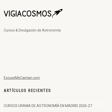
Cursos & Divulgación de Astronomía
ExcuseMeCaptain.com
ARTÍCULOS RECIENTES
CURSOS URANIA DE ASTRONOMÍA EN MADRID 2026-27