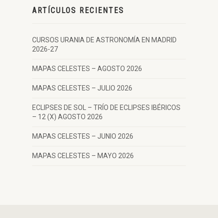
ARTÍCULOS RECIENTES
CURSOS URANIA DE ASTRONOMÍA EN MADRID
2026-27
MAPAS CELESTES – AGOSTO 2026
MAPAS CELESTES – JULIO 2026
ECLIPSES DE SOL – TRÍO DE ECLIPSES IBÉRICOS
– 12 (X) AGOSTO 2026
MAPAS CELESTES – JUNIO 2026
MAPAS CELESTES – MAYO 2026