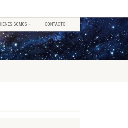
UIENES SOMOS
CONTACTO