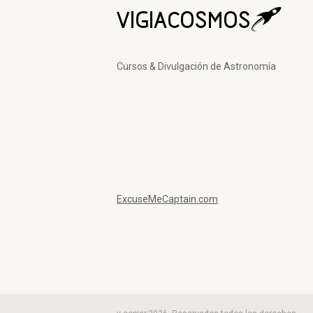
Cursos & Divulgación de Astronomía
ExcuseMeCaptain.com