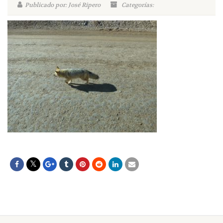
Publicado por: José Ripero
Categorías: