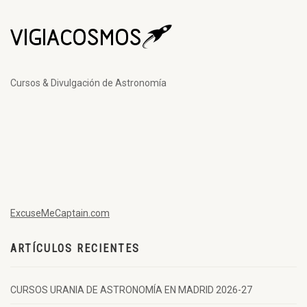
Cursos & Divulgación de Astronomía
ExcuseMeCaptain.com
ARTÍCULOS RECIENTES
CURSOS URANIA DE ASTRONOMÍA EN MADRID 2026-27