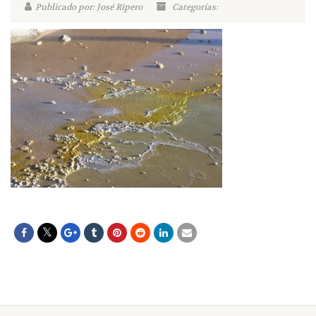
Publicado por: José Ripero
Categorías: