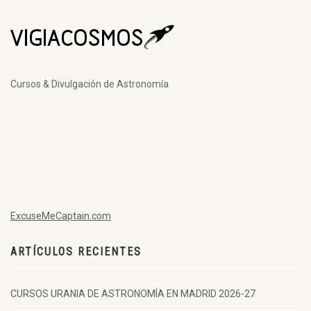
Cursos & Divulgación de Astronomía
ExcuseMeCaptain.com
ARTÍCULOS RECIENTES
CURSOS URANIA DE ASTRONOMÍA EN MADRID 2026-27