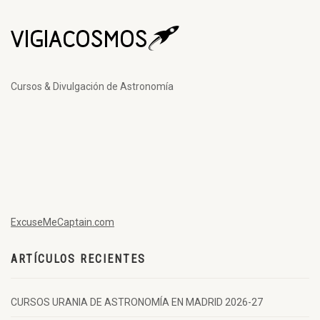
Cursos & Divulgación de Astronomía
ExcuseMeCaptain.com
ARTÍCULOS RECIENTES
CURSOS URANIA DE ASTRONOMÍA EN MADRID 2026-27