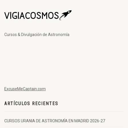
Cursos & Divulgación de Astronomía
ExcuseMeCaptain.com
ARTÍCULOS RECIENTES
CURSOS URANIA DE ASTRONOMÍA EN MADRID 2026-27