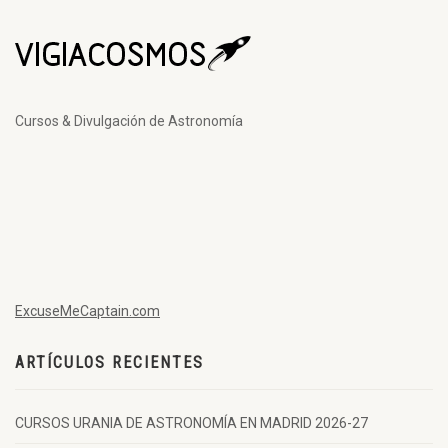
Cursos & Divulgación de Astronomía
ExcuseMeCaptain.com
ARTÍCULOS RECIENTES
CURSOS URANIA DE ASTRONOMÍA EN MADRID 2026-27