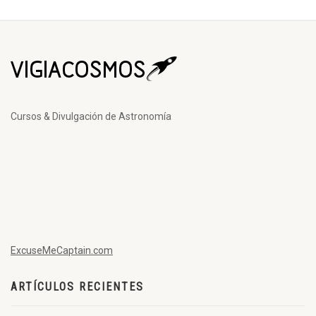
Cursos & Divulgación de Astronomía
ExcuseMeCaptain.com
ARTÍCULOS RECIENTES