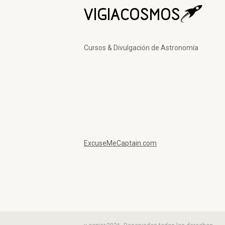
Cursos & Divulgación de Astronomía
ExcuseMeCaptain.com