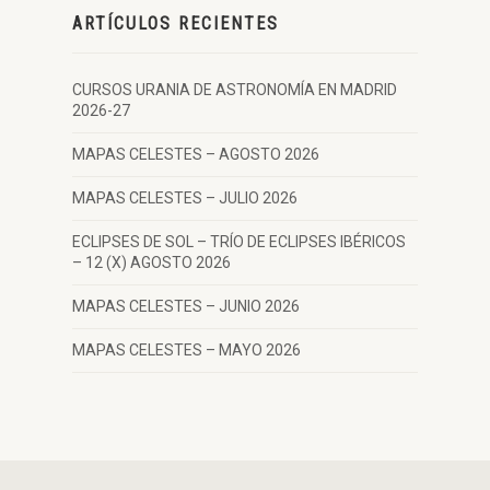
ARTÍCULOS RECIENTES
CURSOS URANIA DE ASTRONOMÍA EN MADRID
2026-27
MAPAS CELESTES – AGOSTO 2026
MAPAS CELESTES – JULIO 2026
ECLIPSES DE SOL – TRÍO DE ECLIPSES IBÉRICOS
– 12 (X) AGOSTO 2026
MAPAS CELESTES – JUNIO 2026
MAPAS CELESTES – MAYO 2026