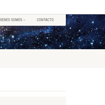
UIENES SOMOS
CONTACTO