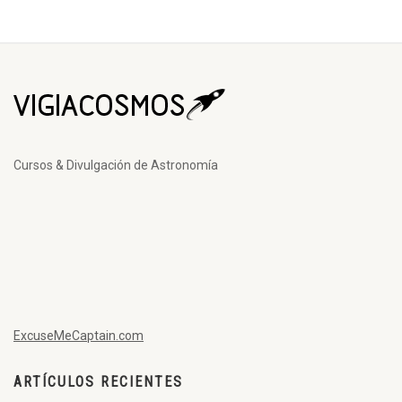
Cursos & Divulgación de Astronomía
ExcuseMeCaptain.com
ARTÍCULOS RECIENTES