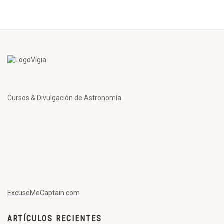
Cursos & Divulgación de Astronomía
ExcuseMeCaptain.com
ARTÍCULOS RECIENTES