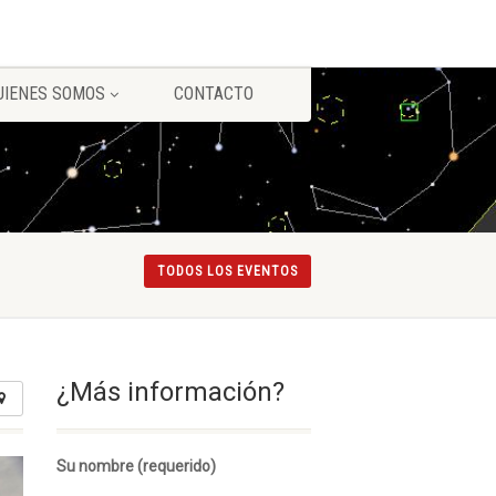
UIENES SOMOS
CONTACTO
TODOS LOS EVENTOS
¿Más información?
Su nombre (requerido)