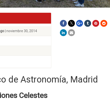
ngo
| noviembre 30, 2014
o de Astronomía, Madrid
ciones Celestes