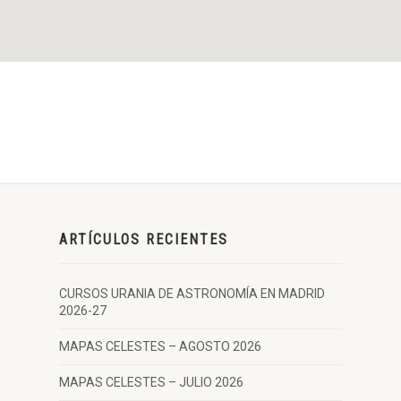
ARTÍCULOS RECIENTES
CURSOS URANIA DE ASTRONOMÍA EN MADRID
2026-27
MAPAS CELESTES – AGOSTO 2026
MAPAS CELESTES – JULIO 2026