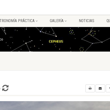
TRONOMÍA PRÁCTICA
GALERÍA
NOTICIAS
Q
co
o