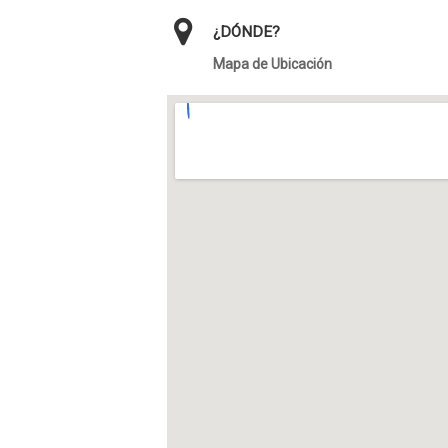
¿DÓNDE?
Mapa de Ubicación