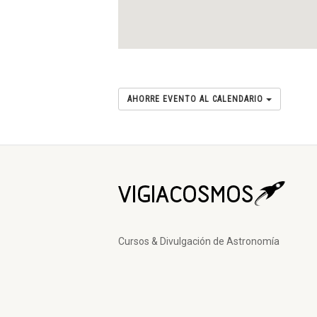
AHORRE EVENTO AL CALENDARIO
Cursos & Divulgación de Astronomía