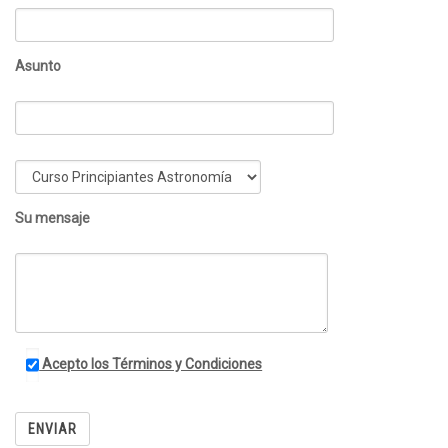
Asunto
Su mensaje
Acepto los Términos y Condiciones