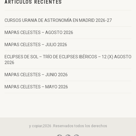
ARTÍCULOS RECIENTES
CURSOS URANIA DE ASTRONOMÍA EN MADRID 2026-27
MAPAS CELESTES – AGOSTO 2026
MAPAS CELESTES – JULIO 2026
ECLIPSES DE SOL – TRÍO DE ECLIPSES IBÉRICOS – 12 (X) AGOSTO
2026
MAPAS CELESTES – JUNIO 2026
MAPAS CELESTES – MAYO 2026
y copiar;2026 .Reservados todos los derechos