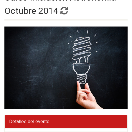
Octubre 2014
Detalles del evento