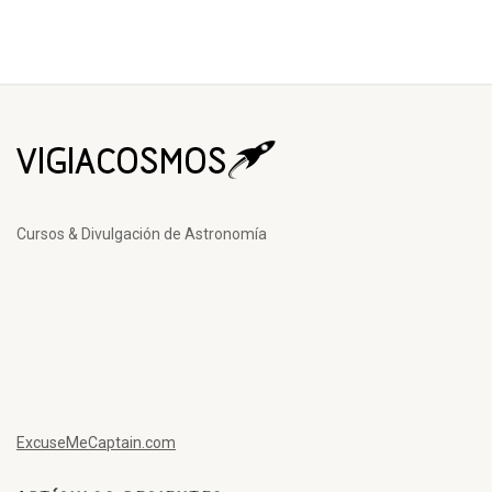
Cursos & Divulgación de Astronomía
ExcuseMeCaptain.com