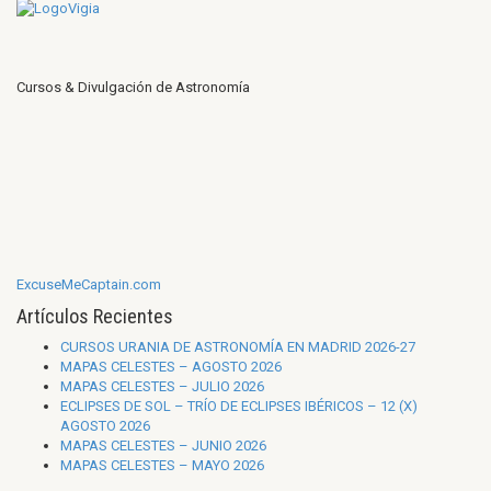
Cursos & Divulgación de Astronomía
ExcuseMeCaptain.com
Artículos Recientes
CURSOS URANIA DE ASTRONOMÍA EN MADRID 2026-27
MAPAS CELESTES – AGOSTO 2026
MAPAS CELESTES – JULIO 2026
ECLIPSES DE SOL – TRÍO DE ECLIPSES IBÉRICOS – 12 (X)
AGOSTO 2026
MAPAS CELESTES – JUNIO 2026
MAPAS CELESTES – MAYO 2026