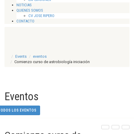
NOTICIAS
QUIENES SOMOS
CV JOSE RIPERO
CONTACTO
Events
eventos
Comienzo curso de astrobiología iniciación
Eventos
TODOS LOS EVENTOS