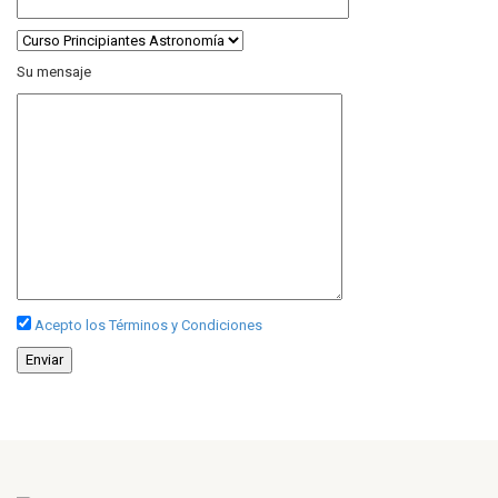
Su mensaje
Acepto los Términos y Condiciones