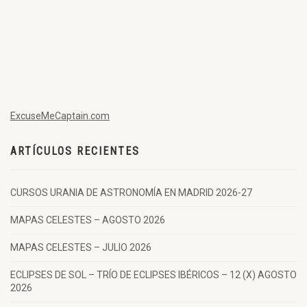
ExcuseMeCaptain.com
ARTÍCULOS RECIENTES
CURSOS URANIA DE ASTRONOMÍA EN MADRID 2026-27
MAPAS CELESTES – AGOSTO 2026
MAPAS CELESTES – JULIO 2026
ECLIPSES DE SOL – TRÍO DE ECLIPSES IBÉRICOS – 12 (X) AGOSTO
2026