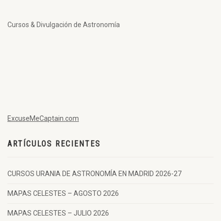
Cursos & Divulgación de Astronomía
ExcuseMeCaptain.com
ARTÍCULOS RECIENTES
CURSOS URANIA DE ASTRONOMÍA EN MADRID 2026-27
MAPAS CELESTES – AGOSTO 2026
MAPAS CELESTES – JULIO 2026