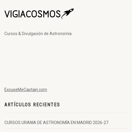
Cursos & Divulgación de Astronomía
ExcuseMeCaptain.com
ARTÍCULOS RECIENTES
CURSOS URANIA DE ASTRONOMÍA EN MADRID 2026-27