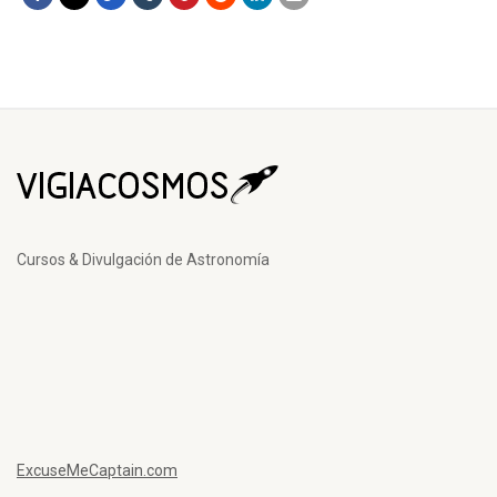
Cursos & Divulgación de Astronomía
ExcuseMeCaptain.com