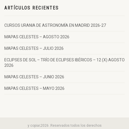
ARTÍCULOS RECIENTES
CURSOS URANIA DE ASTRONOMÍA EN MADRID 2026-27
MAPAS CELESTES – AGOSTO 2026
MAPAS CELESTES – JULIO 2026
ECLIPSES DE SOL – TRÍO DE ECLIPSES IBÉRICOS – 12 (X) AGOSTO
2026
MAPAS CELESTES – JUNIO 2026
MAPAS CELESTES – MAYO 2026
y copiar;2026 .Reservados todos los derechos