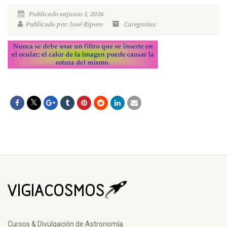
Publicado enjunio 5, 2026
Publicado por: José Ripero
Categorías:
Cursos & Divulgación de Astronomía