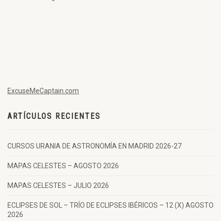
ExcuseMeCaptain.com
ARTÍCULOS RECIENTES
CURSOS URANIA DE ASTRONOMÍA EN MADRID 2026-27
MAPAS CELESTES – AGOSTO 2026
MAPAS CELESTES – JULIO 2026
ECLIPSES DE SOL – TRÍO DE ECLIPSES IBÉRICOS – 12 (X) AGOSTO
2026