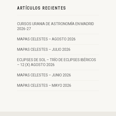
ARTÍCULOS RECIENTES
CURSOS URANIA DE ASTRONOMÍA EN MADRID
2026-27
MAPAS CELESTES – AGOSTO 2026
MAPAS CELESTES – JULIO 2026
ECLIPSES DE SOL – TRÍO DE ECLIPSES IBÉRICOS
– 12 (X) AGOSTO 2026
MAPAS CELESTES – JUNIO 2026
MAPAS CELESTES – MAYO 2026