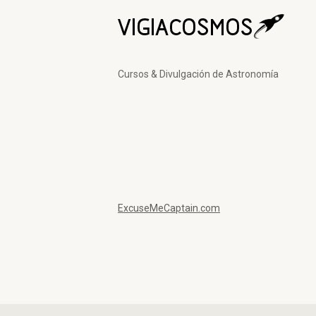
Cursos & Divulgación de Astronomía
ExcuseMeCaptain.com