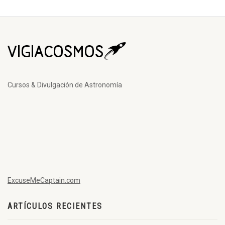
Cursos & Divulgación de Astronomía
ExcuseMeCaptain.com
ARTÍCULOS RECIENTES