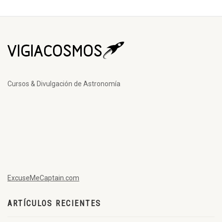
Cursos & Divulgación de Astronomía
ExcuseMeCaptain.com
ARTÍCULOS RECIENTES