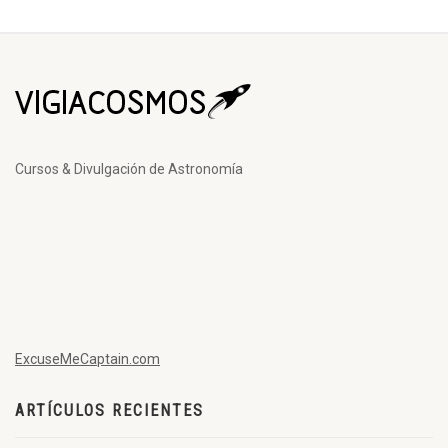
Cursos & Divulgación de Astronomía
ExcuseMeCaptain.com
ARTÍCULOS RECIENTES