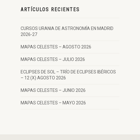
ARTÍCULOS RECIENTES
CURSOS URANIA DE ASTRONOMÍA EN MADRID
2026-27
MAPAS CELESTES – AGOSTO 2026
MAPAS CELESTES – JULIO 2026
ECLIPSES DE SOL – TRÍO DE ECLIPSES IBÉRICOS
– 12 (X) AGOSTO 2026
MAPAS CELESTES – JUNIO 2026
MAPAS CELESTES – MAYO 2026