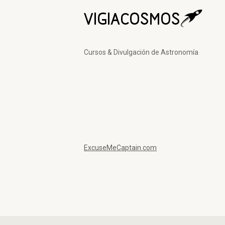
Cursos & Divulgación de Astronomía
ExcuseMeCaptain.com